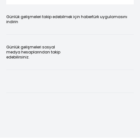
Günlük gelişmeleri takip edebilmek için habertürk uygulamasını
indirin
Günlük gelişmeleri sosyal
medya hesaplarından takip
edebilirsiniz.