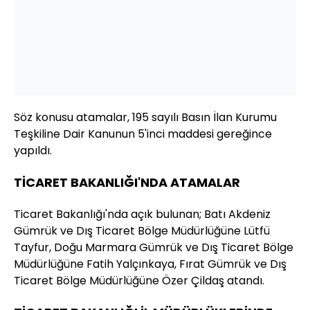
Söz konusu atamalar, 195 sayılı Basın İlan Kurumu
Teşkiline Dair Kanunun 5'inci maddesi gereğince
yapıldı.
TİCARET BAKANLIĞI'NDA ATAMALAR
Ticaret Bakanlığı'nda açık bulunan; Batı Akdeniz
Gümrük ve Dış Ticaret Bölge Müdürlüğüne Lütfü
Tayfur, Doğu Marmara Gümrük ve Dış Ticaret Bölge
Müdürlüğüne Fatih Yalçınkaya, Fırat Gümrük ve Dış
Ticaret Bölge Müdürlüğüne Özer Çildaş atandı.