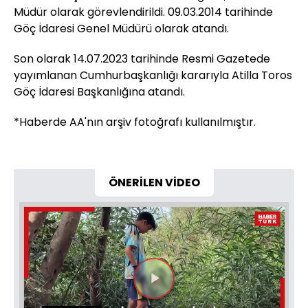
Müdür olarak görevlendirildi. 09.03.2014 tarihinde
Göç İdaresi Genel Müdürü olarak atandı.
Son olarak 14.07.2023 tarihinde Resmi Gazetede
yayımlanan Cumhurbaşkanlığı kararıyla Atilla Toros
Göç İdaresi Başkanlığına atandı.
*Haberde AA'nın arşiv fotoğrafı kullanılmıştır.
ÖNERİLEN VİDEO
Videoyu