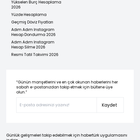
Yükselen Burç Hesaplama
2026
Yüzde Hesaplama
Geçmiş Döviz Fiyatları
Adım Adım Instagram
Hesap Dondurma 2026
Adım Adım Instagram
Hesap Silme 2026
Resmi Tatil Takvimi 2026
“Günün manşetlerini ve en çok okunan haberlerini her
sabah e-postanızdan takip etmek için bültene üye
olun.”
Kaydet
Günlük gelişmeleri takip edebilmek için habertürk uygulamasını