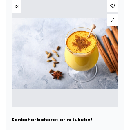
13
Sonbahar baharatlarını tüketin!