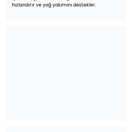
hızlandırır ve yağ yakımını destekler.