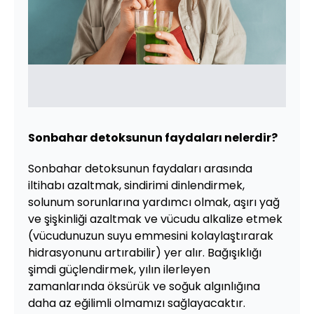
Sonbahar detoksunun faydaları nelerdir?
Sonbahar detoksunun faydaları arasında
iltihabı azaltmak, sindirimi dinlendirmek,
solunum sorunlarına yardımcı olmak, aşırı yağ
ve şişkinliği azaltmak ve vücudu alkalize etmek
(vücudunuzun suyu emmesini kolaylaştırarak
hidrasyonunu artırabilir) yer alır. Bağışıklığı
şimdi güçlendirmek, yılın ilerleyen
zamanlarında öksürük ve soğuk algınlığına
daha az eğilimli olmamızı sağlayacaktır.