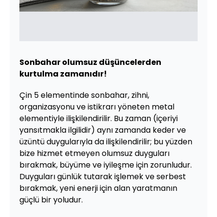
Sonbahar olumsuz düşüncelerden
kurtulma zamanıdır!
Çin 5 elementinde sonbahar, zihni,
organizasyonu ve istikrarı yöneten metal
elementiyle ilişkilendirilir. Bu zaman (içeriyi
yansıtmakla ilgilidir) aynı zamanda keder ve
üzüntü duygularıyla da ilişkilendirilir; bu yüzden
bize hizmet etmeyen olumsuz duyguları
bırakmak, büyüme ve iyileşme için zorunludur.
Duyguları günlük tutarak işlemek ve serbest
bırakmak, yeni enerji için alan yaratmanın
güçlü bir yoludur.