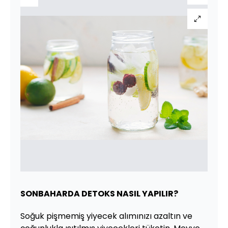
SONBAHARDA DETOKS NASIL YAPILIR?
Soğuk pişmemiş yiyecek alımınızı azaltın ve