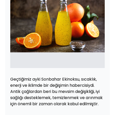
Geçtiğimiz ayki Sonbahar Ekinoksu, sıcaklık,
enerji ve iklimde bir değişimin habercisiydi.
Antik çağlardan beri bu mevsim değişikliği, iyi
sağlığı desteklemek, temizlenmek ve arınmak
için önemli bir zaman olarak kabul edilmiştir.