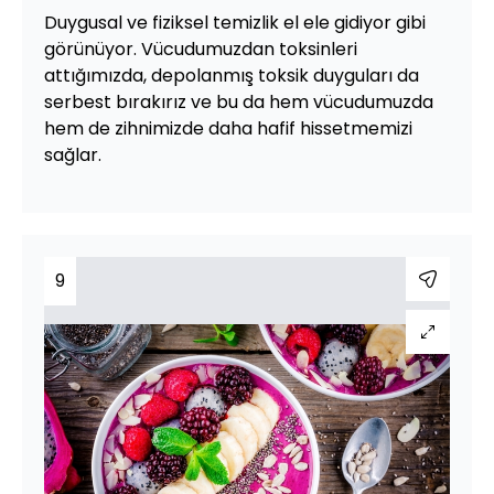
Duygusal ve fiziksel temizlik el ele gidiyor gibi
görünüyor. Vücudumuzdan toksinleri
attığımızda, depolanmış toksik duyguları da
serbest bırakırız ve bu da hem vücudumuzda
hem de zihnimizde daha hafif hissetmemizi
sağlar.
9