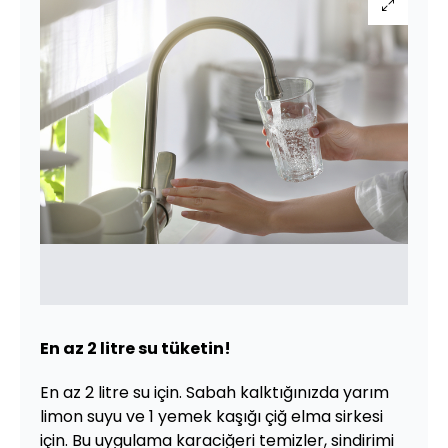
En az 2 litre su tüketin!
En az 2 litre su için. Sabah kalktığınızda yarım
limon suyu ve 1 yemek kaşığı çiğ elma sirkesi
için. Bu uygulama karaciğeri temizler, sindirimi