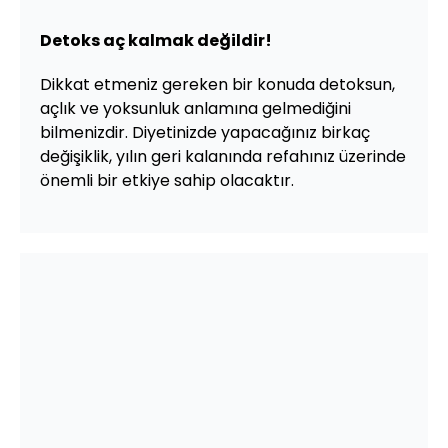
Detoks aç kalmak değildir!
Dikkat etmeniz gereken bir konuda detoksun,
açlık ve yoksunluk anlamına gelmediğini
bilmenizdir. Diyetinizde yapacağınız birkaç
değişiklik, yılın geri kalanında refahınız üzerinde
önemli bir etkiye sahip olacaktır.