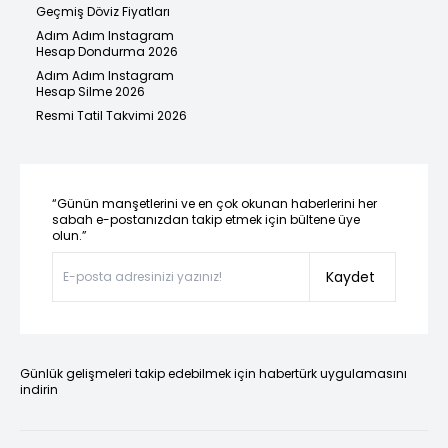
Geçmiş Döviz Fiyatları
Adım Adım Instagram
Hesap Dondurma 2026
Adım Adım Instagram
Hesap Silme 2026
Resmi Tatil Takvimi 2026
“Günün manşetlerini ve en çok okunan haberlerini her
sabah e-postanızdan takip etmek için bültene üye
olun.”
Kaydet
Günlük gelişmeleri takip edebilmek için habertürk uygulamasını
indirin