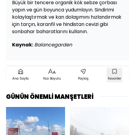
Büyük bir tencere organik kök sebze çorbası
yapın ve gün boyunca yudumlayın. Sindirimi
kolaylaştırmak ve kan dolaşımını hızlandırmak
için tarçın, karanfil ve hindistan cevizi gibi
sonbahar baharatlarını kullanın.
Kaynak:
Balancegarden
Ana Sayfa
Yazı Boyutu
Paylaş
Favoriler
GÜNÜN ÖNEMLİ MANŞETLERİ