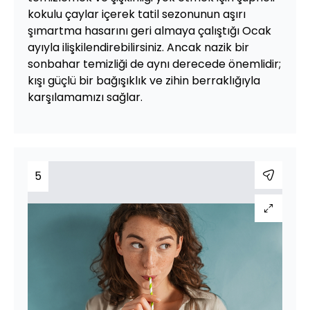
kokulu çaylar içerek tatil sezonunun aşırı
şımartma hasarını geri almaya çalıştığı Ocak
ayıyla ilişkilendirebilirsiniz. Ancak nazik bir
sonbahar temizliği de aynı derecede önemlidir;
kışı güçlü bir bağışıklık ve zihin berraklığıyla
karşılamamızı sağlar.
5