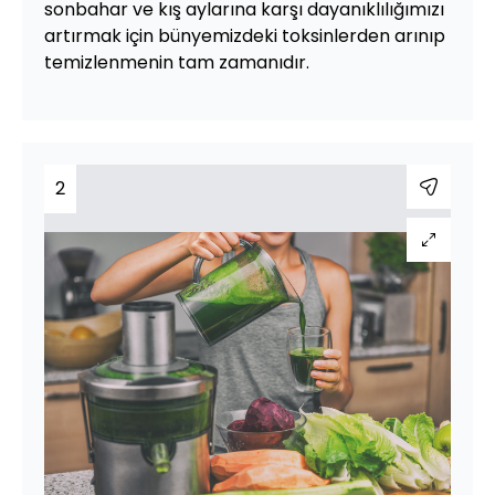
sonbahar ve kış aylarına karşı dayanıklılığımızı
artırmak için bünyemizdeki toksinlerden arınıp
temizlenmenin tam zamanıdır.
2