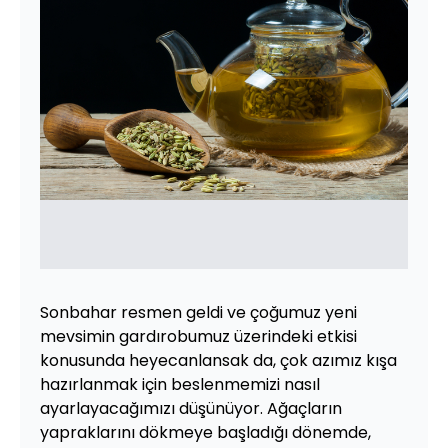
Sonbahar resmen geldi ve çoğumuz yeni
mevsimin gardırobumuz üzerindeki etkisi
konusunda heyecanlansak da, çok azımız kışa
hazırlanmak için beslenmemizi nasıl
ayarlayacağımızı düşünüyor. Ağaçların
yapraklarını dökmeye başladığı dönemde,