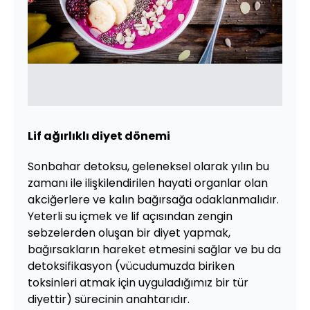
Lif ağırlıklı diyet dönemi
Sonbahar detoksu, geleneksel olarak yılın bu
zamanı ile ilişkilendirilen hayati organlar olan
akciğerlere ve kalın bağırsağa odaklanmalıdır.
Yeterli su içmek ve lif açısından zengin
sebzelerden oluşan bir diyet yapmak,
bağırsakların hareket etmesini sağlar ve bu da
detoksifikasyon (vücudumuzda biriken
toksinleri atmak için uyguladığımız bir tür
diyettir) sürecinin anahtarıdır.