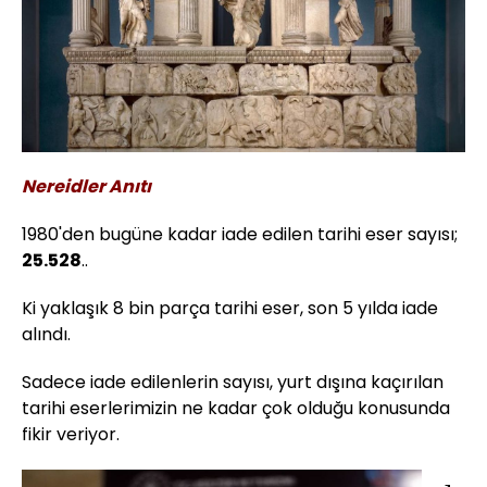
Nereidler Anıtı
1980'den bugüne kadar iade edilen tarihi eser sayısı;
25.528
..
Ki yaklaşık 8 bin parça tarihi eser, son 5 yılda iade
alındı.
Sadece iade edilenlerin sayısı, yurt dışına kaçırılan
tarihi eserlerimizin ne kadar çok olduğu konusunda
fikir veriyor.