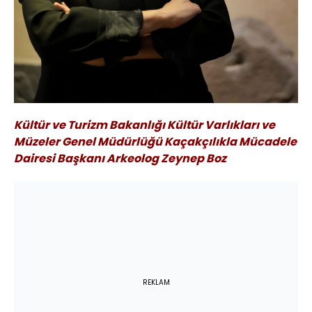
Kültür ve Turizm Bakanlığı Kültür Varlıkları ve
Müzeler Genel Müdürlüğü Kaçakçılıkla Mücadele
Dairesi Başkanı Arkeolog Zeynep Boz
REKLAM