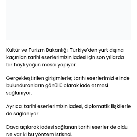
Kültür ve Turizm Bakanlığı, Türkiye'den yurt dışına
kaçırılan tarihi eserlerimizin iadesi için son yıllarda
bir hayli yoğun mesai yapıyor.
Gerçekleştirilen girişimlerle; tarihi eserlerimizi elinde
bulunduranların gönüllü olarak iade etmesi
sağlanıyor.
Ayrıca; tarihi eserlerimizin iadesi, diplomatik ilişkilerle
de sağlanıyor.
Dava açılarak iadesi sağlanan tarihi eserler de oldu.
Ne var ki bu yöntem istisnai.