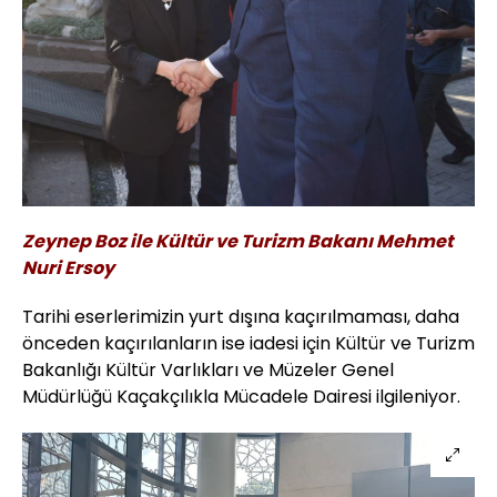
Zeynep Boz ile Kültür ve Turizm Bakanı Mehmet
Nuri Ersoy
Tarihi eserlerimizin yurt dışına kaçırılmaması, daha
önceden kaçırılanların ise iadesi için
Kültür ve Turizm
Bakanlığı Kültür Varlıkları ve Müzeler Genel
Müdürlüğü Kaçakçılıkla Mücadele Dairesi ilgileniyor.