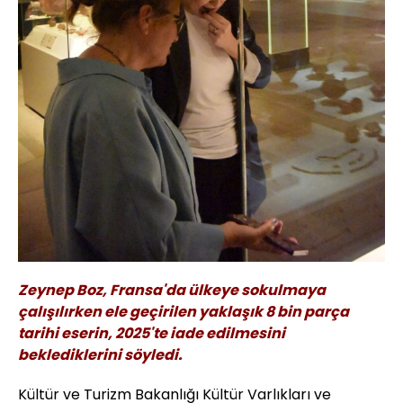
Zeynep Boz, Fransa'da ülkeye sokulmaya
çalışılırken ele geçirilen yaklaşık 8 bin parça
tarihi eserin, 2025'te iade edilmesini
beklediklerini söyledi.
Kültür ve Turizm Bakanlığı Kültür Varlıkları ve