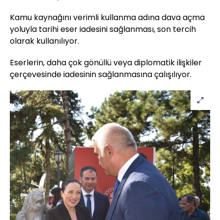
Kamu kaynağını verimli kullanma adına dava açma
yoluyla tarihi eser iadesini sağlanması, son tercih
olarak kullanılıyor.
Eserlerin, daha çok gönüllü veya diplomatik ilişkiler
çerçevesinde iadesinin sağlanmasına çalışılıyor.