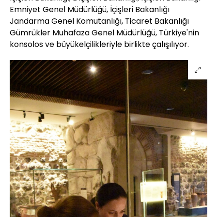
Emniyet Genel Müdürlüğü, İçişleri Bakanlığı
Jandarma Genel Komutanlığı, Ticaret Bakanlığı
Gümrükler Muhafaza Genel Müdürlüğü, Türkiye'nin
konsolos ve büyükelçilikleriyle birlikte çalışılıyor.