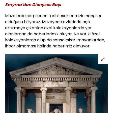
Smyrna’dan Dionysos Başı
Müzelerde sergilenen tarihi eserlerimizin hangileri
olduğunu biliyoruz. Müzayede evlerinde açık
artırmaya çıkarılan özel koleksiyonlarda yer
alanlardan da haberlerimiz oluyor. Ne var ki özel
koleksiyonlarda olup da satışa çıkarılmayanlardan,
ihbar olmaması halinde haberimiz olmuyor.