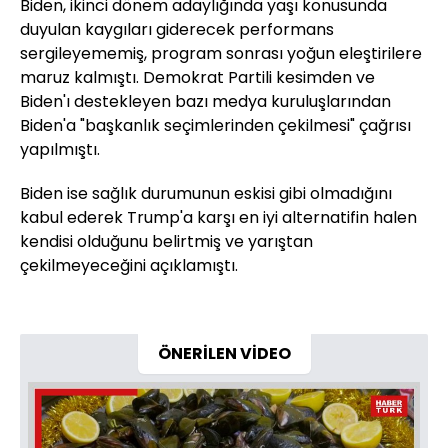
Biden, ikinci dönem adaylığında yaşı konusunda
duyulan kaygıları giderecek performans
sergileyememiş, program sonrası yoğun eleştirilere
maruz kalmıştı. Demokrat Partili kesimden ve
Biden'ı destekleyen bazı medya kuruluşlarından
Biden'a "başkanlık seçimlerinden çekilmesi" çağrısı
yapılmıştı.
Biden ise sağlık durumunun eskisi gibi olmadığını
kabul ederek Trump'a karşı en iyi alternatifin halen
kendisi olduğunu belirtmiş ve yarıştan
çekilmeyeceğini açıklamıştı.
ÖNERİLEN VİDEO