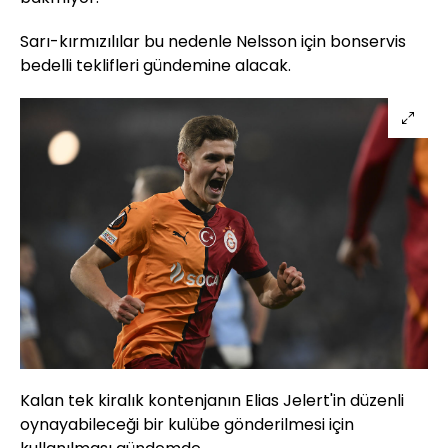
Sarı-kırmızılılar bu nedenle Nelsson için bonservis
bedelli teklifleri gündemine alacak.
Kalan tek kiralık kontenjanın Elias Jelert'in düzenli
oynayabileceği bir kulübe gönderilmesi için