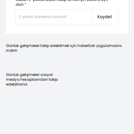
olun.”
Kaydet
Günlük gelişmeleri takip edebilmek için habertürk uygulamasını
indirin
Günlük gelişmeleri sosyal
medya hesaplarından takip
edebilirsiniz.