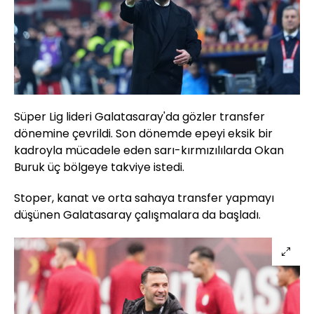
Süper Lig lideri Galatasaray'da gözler transfer
dönemine çevrildi. Son dönemde epeyi eksik bir
kadroyla mücadele eden sarı-kırmızılılarda Okan
Buruk üç bölgeye takviye istedi.
Stoper, kanat ve orta sahaya transfer yapmayı
düşünen Galatasaray çalışmalara da başladı.