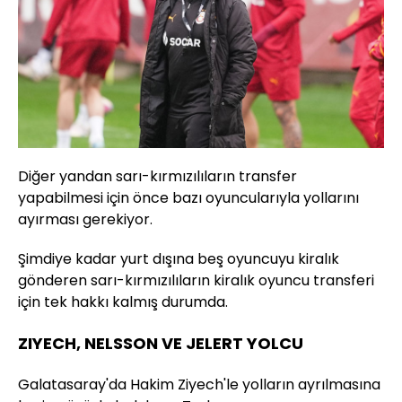
Diğer yandan sarı-kırmızılıların transfer
yapabilmesi için önce bazı oyuncularıyla yollarını
ayırması gerekiyor.
Şimdiye kadar yurt dışına beş oyuncuyu kiralık
gönderen sarı-kırmızılıların kiralık oyuncu transferi
için tek hakkı kalmış durumda.
ZIYECH, NELSSON VE JELERT YOLCU
Galatasaray'da Hakim Ziyech'le yolların ayrılmasına