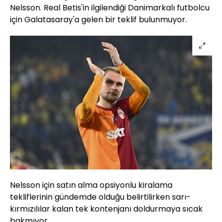
Nelsson. Real Betis'in ilgilendiği Danimarkalı futbolcu
için Galatasaray'a gelen bir teklif bulunmuyor.
Nelsson için satın alma opsiyonlu kiralama
tekliflerinin gündemde olduğu belirtilirken sarı-
kırmızılılar kalan tek kontenjanı doldurmaya sıcak
bakmıyor.