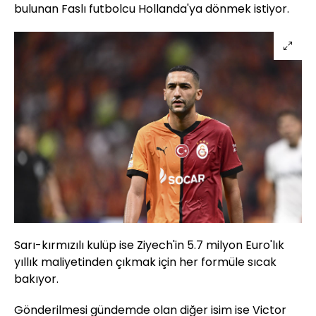
bulunan Faslı futbolcu Hollanda'ya dönmek istiyor.
Sarı-kırmızılı kulüp ise Ziyech'in 5.7 milyon Euro'lık
yıllık maliyetinden çıkmak için her formüle sıcak
bakıyor.
Gönderilmesi gündemde olan diğer isim ise Victor