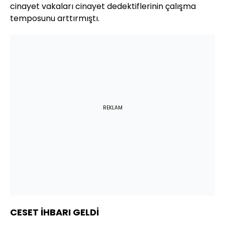
cinayet vakaları cinayet dedektiflerinin çalışma
temposunu arttırmıştı.
REKLAM
CESET İHBARI GELDİ