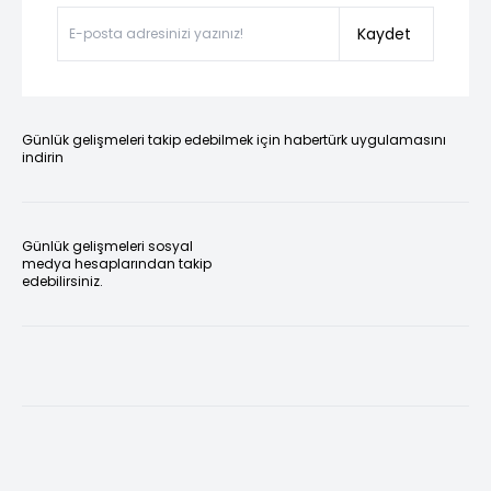
Kaydet
Günlük gelişmeleri takip edebilmek için habertürk uygulamasını
indirin
Günlük gelişmeleri sosyal
medya hesaplarından takip
edebilirsiniz.