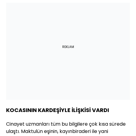
REKLAM
KOCASININ KARDEŞİYLE İLİŞKİSİ VARDI
Cinayet uzmanları tüm bu bilgilere çok kısa sürede
ulaştı. Maktulün eşinin, kayınbiraderi ile yani