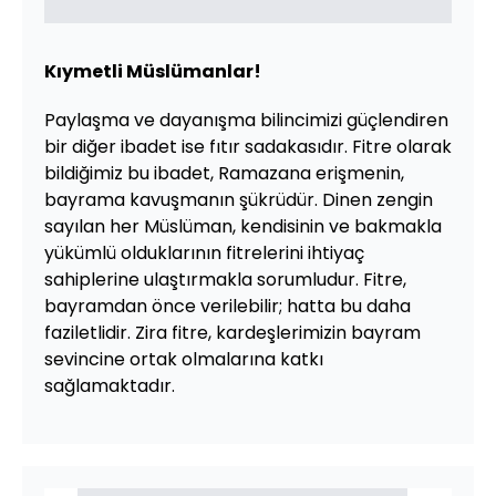
Kıymetli Müslümanlar!
Paylaşma ve dayanışma bilincimizi güçlendiren
bir diğer ibadet ise fıtır sadakasıdır. Fitre olarak
bildiğimiz bu ibadet, Ramazana erişmenin,
bayrama kavuşmanın şükrüdür. Dinen zengin
sayılan her Müslüman, kendisinin ve bakmakla
yükümlü olduklarının fitrelerini ihtiyaç
sahiplerine ulaştırmakla sorumludur. Fitre,
bayramdan önce verilebilir; hatta bu daha
faziletlidir. Zira fitre, kardeşlerimizin bayram
sevincine ortak olmalarına katkı
sağlamaktadır.