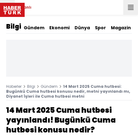
Canlı
Bilgi
Gündem
Ekonomi
Dünya
Spor
Magazin
Haberler
Bilgi
Gündem
14 Mart 2025 Cuma hutbesi:
Bugünkü Cuma hutbesi konusu nedir, metni yayınlandı mı,
Diyanet İşleri ile Cuma hutbesi metni
14 Mart 2025 Cuma hutbesi
yayınlandı! Bugünkü Cuma
hutbesi konusu nedir?