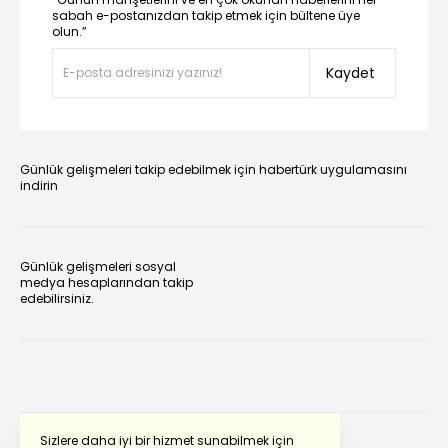
sabah e-postanızdan takip etmek için bültene üye
olun.”
Kaydet
Günlük gelişmeleri takip edebilmek için habertürk uygulamasını
indirin
Günlük gelişmeleri sosyal
medya hesaplarından takip
edebilirsiniz.
Sizlere daha iyi bir hizmet sunabilmek için