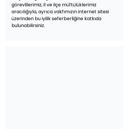
görevlilerimiz, il ve ilçe müftülüklerimiz
aracılığıyla, ayrıca vakfımızın internet sitesi
üzerinden bu iyilik seferberliğine katkıda
bulunabilirsiniz.