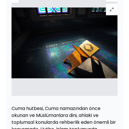
Cuma hutbesi, Cuma namazından önce
okunan ve Müslümanlara dini, ahlaki ve
toplumsal konularda rehberlik eden önemli bir