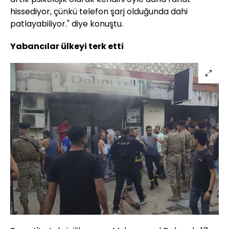
hissediyor, çünkü telefon şarj olduğunda dahi
patlayabiliyor." diye konuştu.
Yabancılar ülkeyi terk etti