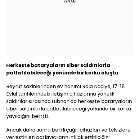
REKLAM
Herkeste bataryaların siber saldırılarla
patlatılabileceği yönünde bir korku oluştu
Beyrut sakinlerinden ev hanımı Rola Nadiye, 17-18
Eylül tarihlerindeki iletişim cihazlarına yönelik
saldırılar sırasında Lübnan'da herkeste bataryaların
siber saldırılarla patlatılabileceği yönünde bir korku
yayıldığını belirtti.
Ancak daha sonra belirli çağrı cihazları ve telsizlere
yerleştirilen patlayıcıların infilak ettirildiğini