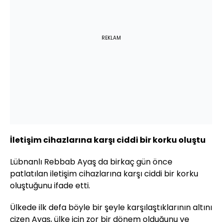
REKLAM
İletişim cihazlarına karşı ciddi bir korku oluştu
Lübnanlı Rebbab Ayaş da birkaç gün önce
patlatılan iletişim cihazlarına karşı ciddi bir korku
oluştuğunu ifade etti.
Ülkede ilk defa böyle bir şeyle karşılaştıklarının altını
çizen Ayaş, ülke için zor bir dönem olduğunu ve