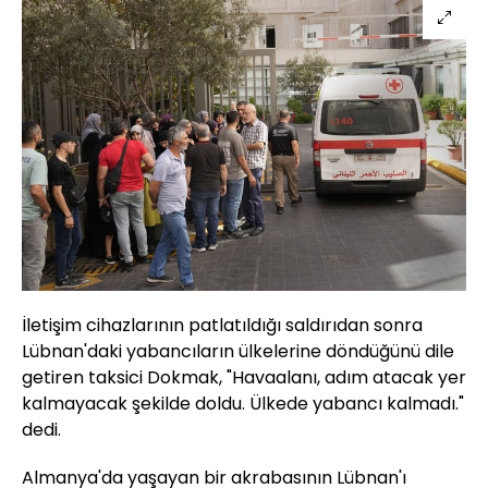
İletişim cihazlarının patlatıldığı saldırıdan sonra
Lübnan'daki yabancıların ülkelerine döndüğünü dile
getiren taksici Dokmak, "Havaalanı, adım atacak yer
kalmayacak şekilde doldu. Ülkede yabancı kalmadı."
dedi.
Almanya'da yaşayan bir akrabasının Lübnan'ı