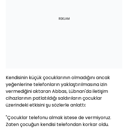
REKLAM
Kendisinin küçük çocuklarının olmadığını ancak
yeğenlerine telefonların yaklaştırılmasına izin
vermediğini aktaran Abbas, Lübnan'da iletişim
cihazlarının patlatıldığı saldırıların çocuklar
üzerindeki etkisini şu sözlerle anlattı:
"Çocuklar telefonu almak istese de vermiyoruz.
Zaten çocuğun kendisi telefondan korkar oldu.