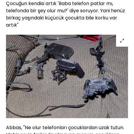
Çocuğun kendisi artık 'Baba telefon patlar mı,
telefonda bir şey olur mu?' diye soruyor. Yani henüz
birkaç yaşındaki küçücük çocukta bile korku var
artık"
Abbas, "Ne olur telefonları çocuklardan uzak tutun.