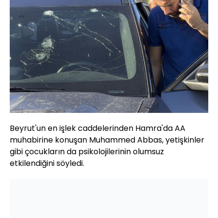
Beyrut'un en işlek caddelerinden Hamra'da AA
muhabirine konuşan Muhammed Abbas, yetişkinler
gibi çocukların da psikolojilerinin olumsuz
etkilendiğini söyledi.