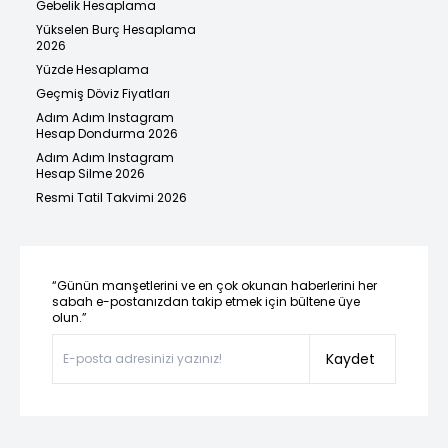
Gebelik Hesaplama
Yükselen Burç Hesaplama
2026
Yüzde Hesaplama
Geçmiş Döviz Fiyatları
Adım Adım Instagram
Hesap Dondurma 2026
Adım Adım Instagram
Hesap Silme 2026
Resmi Tatil Takvimi 2026
“Günün manşetlerini ve en çok okunan haberlerini her
sabah e-postanızdan takip etmek için bültene üye
olun.”
Kaydet