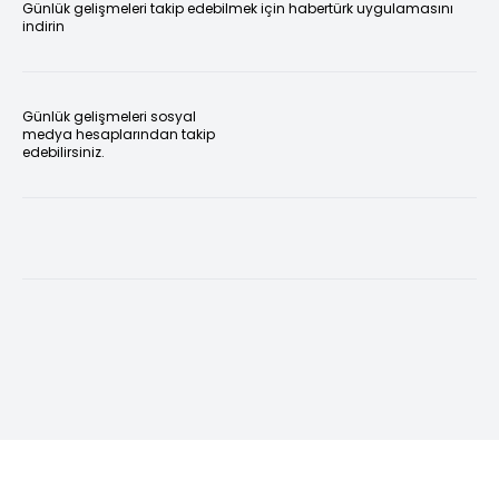
Günlük gelişmeleri takip edebilmek için habertürk uygulamasını
indirin
Günlük gelişmeleri sosyal
medya hesaplarından takip
edebilirsiniz.