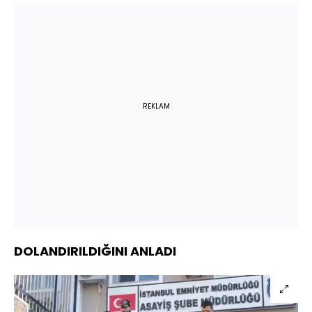
REKLAM
DOLANDIRILDIĞINI ANLADI