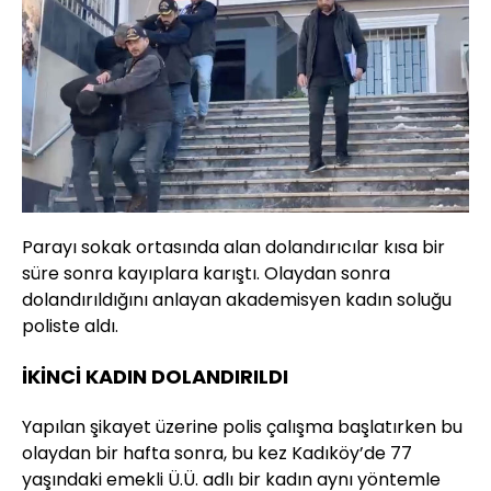
Parayı sokak ortasında alan dolandırıcılar kısa bir
süre sonra kayıplara karıştı. Olaydan sonra
dolandırıldığını anlayan akademisyen kadın soluğu
poliste aldı.
İKİNCİ KADIN DOLANDIRILDI
Yapılan şikayet üzerine polis çalışma başlatırken bu
olaydan bir hafta sonra, bu kez Kadıköy’de 77
yaşındaki emekli Ü.Ü. adlı bir kadın aynı yöntemle