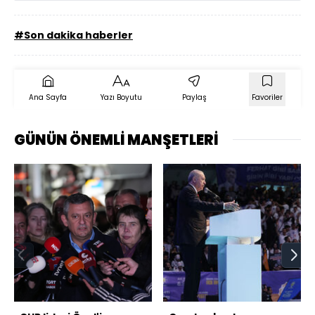
#Son dakika haberler
Ana Sayfa
Yazı Boyutu
Paylaş
Favoriler
GÜNÜN ÖNEMLİ MANŞETLERİ