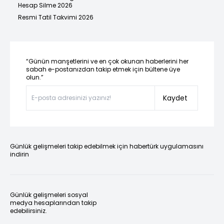
Hesap Silme 2026
Resmi Tatil Takvimi 2026
“Günün manşetlerini ve en çok okunan haberlerini her
sabah e-postanızdan takip etmek için bültene üye
olun.”
Kaydet
Günlük gelişmeleri takip edebilmek için habertürk uygulamasını
indirin
Günlük gelişmeleri sosyal
medya hesaplarından takip
edebilirsiniz.