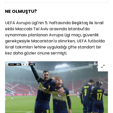
NE OLMUŞTU?
UEFA Avrupa Ligi'nin 5. haftasında Beşiktaş ile İsrail
ekibi Maccabi Tel Aviv arasında İstanbul'da
oynanması planlanan Avrupa Ligi maçı, güvenlik
gerekçesiyle Macaristan'a alınırken, UEFA futbolda
İsrail takımları lehine uyguladığı çifte standart bir
kez daha gözler önüne sermişti.