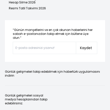
Hesap Silme 2026
Resmi Tatil Takvimi 2026
“Günün manşetlerini ve en çok okunan haberlerini her
sabah e-postanızdan takip etmek için bültene üye
olun.”
Kaydet
Günlük gelişmeleri takip edebilmek için habertürk uygulamasını
indirin
Günlük gelişmeleri sosyal
medya hesaplarından takip
edebilirsiniz.