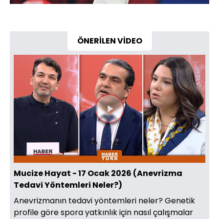
ÖNERİLEN VİDEO
Videoyu
Oynat
Mucize Hayat - 17 Ocak 2026 (Anevrizma
Tedavi Yöntemleri Neler?)
Anevrizmanın tedavi yöntemleri neler? Genetik
profile göre spora yatkınlık için nasıl çalışmalar