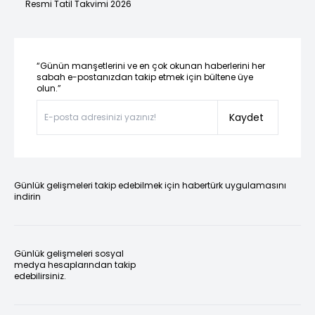
Resmi Tatil Takvimi 2026
“Günün manşetlerini ve en çok okunan haberlerini her
sabah e-postanızdan takip etmek için bültene üye
olun.”
Kaydet
Günlük gelişmeleri takip edebilmek için habertürk uygulamasını
indirin
Günlük gelişmeleri sosyal
medya hesaplarından takip
edebilirsiniz.