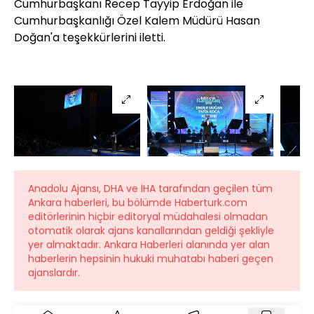
Cumhurbaşkanı Recep Tayyip Erdoğan ile
Cumhurbaşkanlığı Özel Kalem Müdürü Hasan
Doğan'a teşekkürlerini iletti.
Anadolu Ajansı, DHA ve İHA tarafından geçilen tüm
Ankara haberleri, bu bölümde Haberturk.com
editörlerinin hiçbir editoryal müdahalesi olmadan
otomatik olarak ajans kanallarından geldiği şekliyle
yer almaktadır. Ankara Haberleri alanında yer alan
haberlerin hepsinin hukuki muhatabı haberi geçen
ajanslardır.