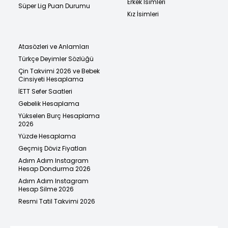
Erkek İsimleri
Süper Lig Puan Durumu
Kız İsimleri
Atasözleri ve Anlamları
Türkçe Deyimler Sözlüğü
Çin Takvimi 2026 ve Bebek
Cinsiyeti Hesaplama
İETT Sefer Saatleri
Gebelik Hesaplama
Yükselen Burç Hesaplama
2026
Yüzde Hesaplama
Geçmiş Döviz Fiyatları
Adım Adım Instagram
Hesap Dondurma 2026
Adım Adım Instagram
Hesap Silme 2026
Resmi Tatil Takvimi 2026