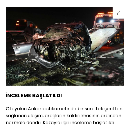
İNCELEME BAŞLATILDI
Otoyolun Ankara istikametinde bir süre tek şeritten
sağlanan ulaşım, araçların kaldırılmasının ardından
normale döndü. Kazayla ilgili inceleme başlatıldı.