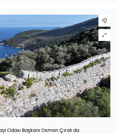
ayi Odası Başkanı Osman Çıralı da