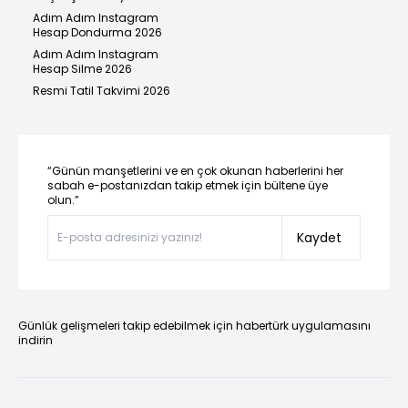
Adım Adım Instagram
Hesap Dondurma 2026
Adım Adım Instagram
Hesap Silme 2026
Resmi Tatil Takvimi 2026
“Günün manşetlerini ve en çok okunan haberlerini her
sabah e-postanızdan takip etmek için bültene üye
olun.”
Kaydet
Günlük gelişmeleri takip edebilmek için habertürk uygulamasını
indirin