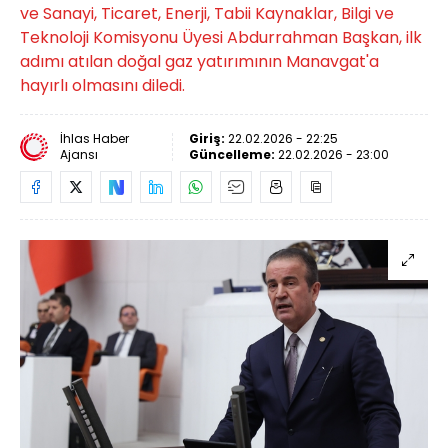
ve Sanayi, Ticaret, Enerji, Tabii Kaynaklar, Bilgi ve
Teknoloji Komisyonu Üyesi Abdurrahman Başkan, ilk
adımı atılan doğal gaz yatırımının Manavgat'a
hayırlı olmasını diledi.
İhlas Haber
Giriş:
22.02.2026 - 22:25
Ajansı
Güncelleme:
22.02.2026 - 23:00