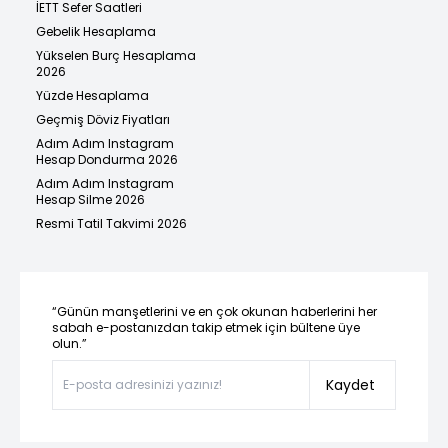
İETT Sefer Saatleri
Gebelik Hesaplama
Yükselen Burç Hesaplama
2026
Yüzde Hesaplama
Geçmiş Döviz Fiyatları
Adım Adım Instagram
Hesap Dondurma 2026
Adım Adım Instagram
Hesap Silme 2026
Resmi Tatil Takvimi 2026
“Günün manşetlerini ve en çok okunan haberlerini her
sabah e-postanızdan takip etmek için bültene üye
olun.”
Kaydet