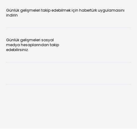
Günlük gelişmeleri takip edebilmek için habertürk uygulamasını
indirin
Günlük gelişmeleri sosyal
medya hesaplarından takip
edebilirsiniz.