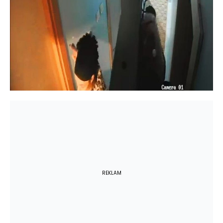
REKLAM