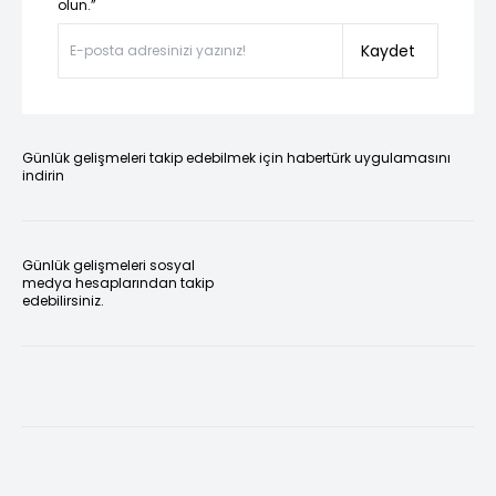
olun.”
Kaydet
Günlük gelişmeleri takip edebilmek için habertürk uygulamasını
indirin
Günlük gelişmeleri sosyal
medya hesaplarından takip
edebilirsiniz.