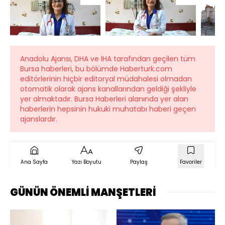
Anadolu Ajansı, DHA ve İHA tarafından geçilen tüm
Bursa haberleri, bu bölümde Haberturk.com
editörlerinin hiçbir editoryal müdahalesi olmadan
otomatik olarak ajans kanallarından geldiği şekliyle
yer almaktadır. Bursa Haberleri alanında yer alan
haberlerin hepsinin hukuki muhatabı haberi geçen
ajanslardır.
Ana Sayfa
Yazı Boyutu
Paylaş
Favoriler
GÜNÜN ÖNEMLİ MANŞETLERİ