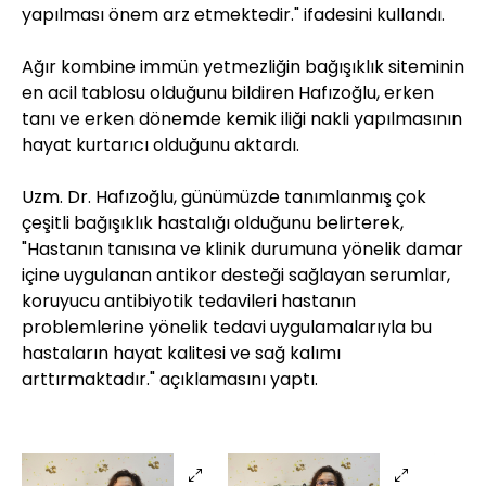
yapılması önem arz etmektedir." ifadesini kullandı.
Ağır kombine immün yetmezliğin bağışıklık siteminin
en acil tablosu olduğunu bildiren Hafızoğlu, erken
tanı ve erken dönemde kemik iliği nakli yapılmasının
hayat kurtarıcı olduğunu aktardı.
Uzm. Dr. Hafızoğlu, günümüzde tanımlanmış çok
çeşitli bağışıklık hastalığı olduğunu belirterek,
"Hastanın tanısına ve klinik durumuna yönelik damar
içine uygulanan antikor desteği sağlayan serumlar,
koruyucu antibiyotik tedavileri hastanın
problemlerine yönelik tedavi uygulamalarıyla bu
hastaların hayat kalitesi ve sağ kalımı
arttırmaktadır." açıklamasını yaptı.