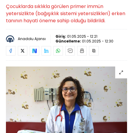
Çocuklarda sıklıkla görülen primer immün
yetersizlikte (bağışıklık sistemi yetersizlikleri) erken
tanının hayati öneme sahip olduğu bildirildi.
Giriş:
01.05.2025 - 12:21
Anadolu Ajansı
Güncelleme:
01.05.2025 - 12:30