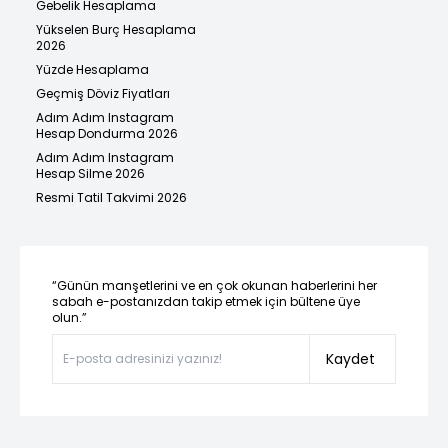
Gebelik Hesaplama
Yükselen Burç Hesaplama
2026
Yüzde Hesaplama
Geçmiş Döviz Fiyatları
Adım Adım Instagram
Hesap Dondurma 2026
Adım Adım Instagram
Hesap Silme 2026
Resmi Tatil Takvimi 2026
“Günün manşetlerini ve en çok okunan haberlerini her
sabah e-postanızdan takip etmek için bültene üye
olun.”
Kaydet