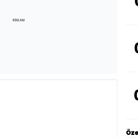
REKLAM
Öze