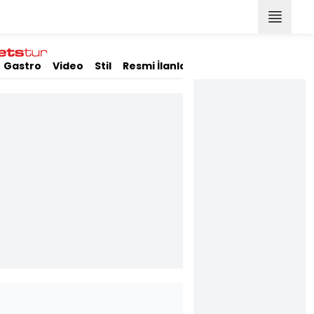
Gastro
Video
Stil
Resmi İlanlar