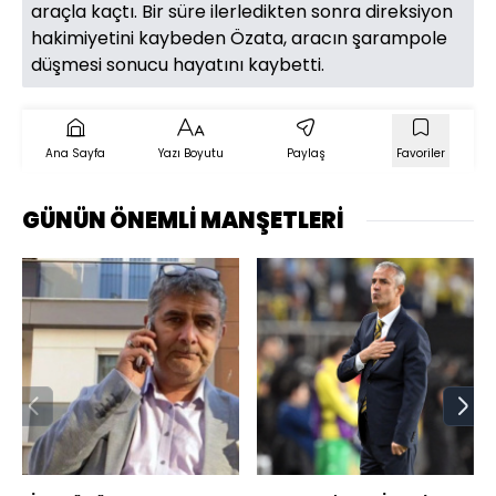
araçla kaçtı. Bir süre ilerledikten sonra direksiyon
hakimiyetini kaybeden Özata, aracın şarampole
düşmesi sonucu hayatını kaybetti.
Ana Sayfa
Yazı Boyutu
Paylaş
Favoriler
GÜNÜN ÖNEMLİ MANŞETLERİ