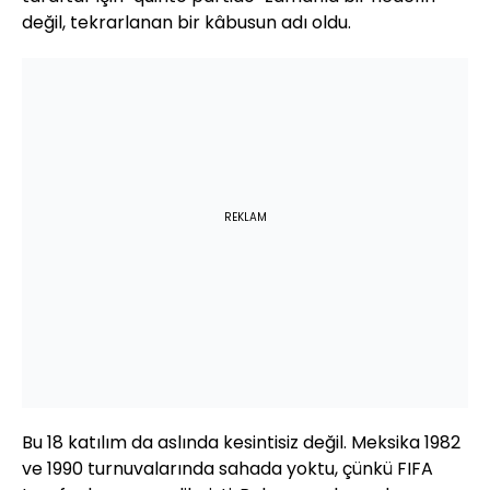
değil, tekrarlanan bir kâbusun adı oldu.
REKLAM
Bu 18 katılım da aslında kesintisiz değil. Meksika 1982
ve 1990 turnuvalarında sahada yoktu, çünkü FIFA