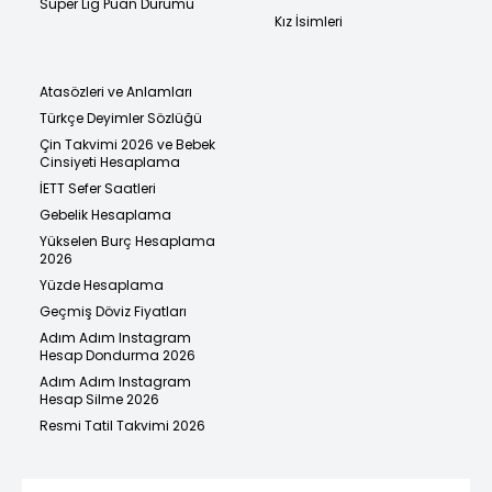
Süper Lig Puan Durumu
Kız İsimleri
Atasözleri ve Anlamları
Türkçe Deyimler Sözlüğü
Çin Takvimi 2026 ve Bebek
Cinsiyeti Hesaplama
İETT Sefer Saatleri
Gebelik Hesaplama
Yükselen Burç Hesaplama
2026
Yüzde Hesaplama
Geçmiş Döviz Fiyatları
Adım Adım Instagram
Hesap Dondurma 2026
Adım Adım Instagram
Hesap Silme 2026
Resmi Tatil Takvimi 2026