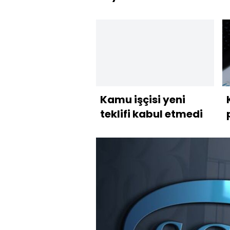
Kamu işçisi yeni
teklifi kabul etmedi