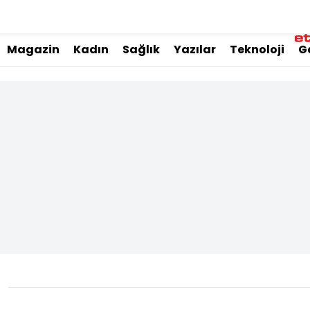
Magazin
Kadın
Sağlık
Yazılar
Teknoloji
G