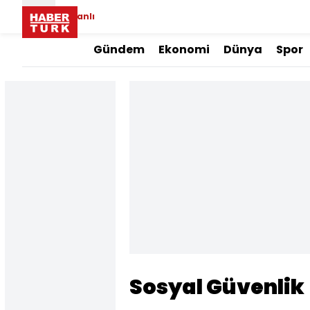
Canlı
Gündem
Ekonomi
Dünya
Spor
Sosyal Güvenlik