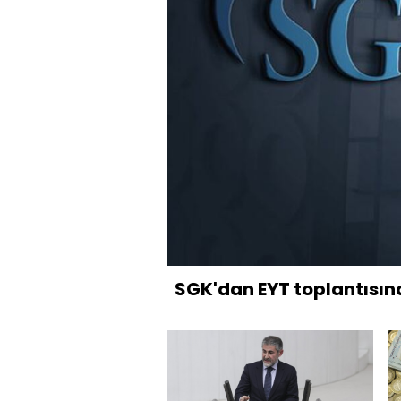
SGK'dan EYT toplantısı