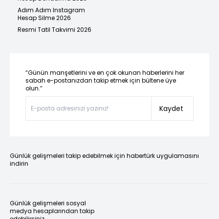
Adım Adım Instagram
Hesap Silme 2026
Resmi Tatil Takvimi 2026
“Günün manşetlerini ve en çok okunan haberlerini her
sabah e-postanızdan takip etmek için bültene üye
olun.”
Kaydet
Günlük gelişmeleri takip edebilmek için habertürk uygulamasını
indirin
Günlük gelişmeleri sosyal
medya hesaplarından takip
edebilirsiniz.