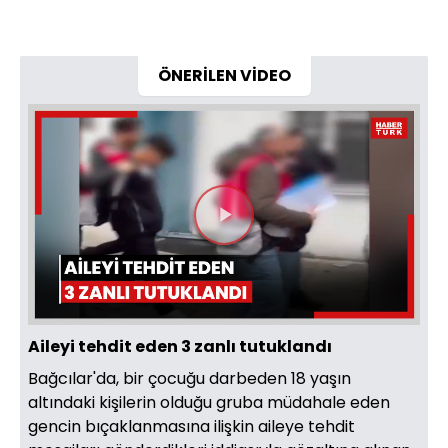
ÖNERİLEN VİDEO
Videoyu
Oynat
Aileyi tehdit eden 3 zanlı tutuklandı
Bağcılar'da, bir çocuğu darbeden 18 yaşın
altındaki kişilerin olduğu gruba müdahale eden
gencin bıçaklanmasına ilişkin aileye tehdit