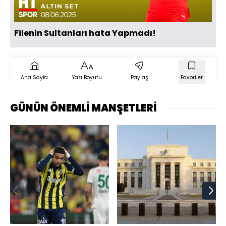
Filenin Sultanları hata Yapmadı!
Ana Sayfa
Yazı Boyutu
Paylaş
Favoriler
GÜNÜN ÖNEMLİ MANŞETLERİ