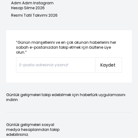
Adım Adım Instagram
Hesap Silme 2026
Resmi Tatil Takvimi 2026
“Günün manşetlerini ve en çok okunan haberlerini her
sabah e-postanızdan takip etmek için bültene üye
olun.”
Kaydet
Günlük gelişmeleri takip edebilmek için habertürk uygulamasını
indirin
Günlük gelişmeleri sosyal
medya hesaplarından takip
edebilirsiniz.