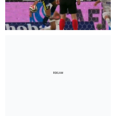
REKLAM