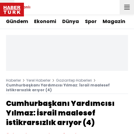
Canlı
Gündem
Ekonomi
Dünya
Spor
Magazin
Haberler
Yerel Haberler
Gaziantep Haberleri
Cumhurbaşkanı Yardımcısı Yılmaz: İsrail maalesef
istikrarsızlık arıyor (4)
Cumhurbaşkanı Yardımcısı
Yılmaz: İsrail maalesef
istikrarsızlık arıyor (4)