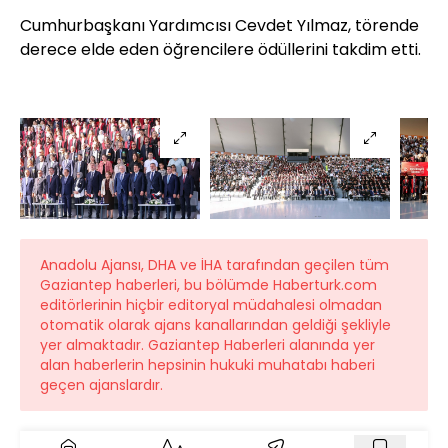
Cumhurbaşkanı Yardımcısı Cevdet Yılmaz, törende
derece elde eden öğrencilere ödüllerini takdim etti.
Anadolu Ajansı, DHA ve İHA tarafından geçilen tüm
Gaziantep haberleri, bu bölümde Haberturk.com
editörlerinin hiçbir editoryal müdahalesi olmadan
otomatik olarak ajans kanallarından geldiği şekliyle
yer almaktadır. Gaziantep Haberleri alanında yer
alan haberlerin hepsinin hukuki muhatabı haberi
geçen ajanslardır.