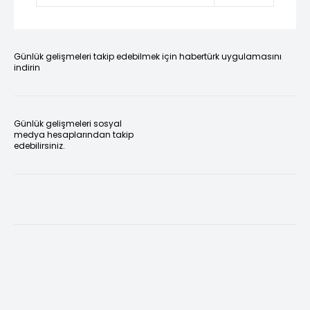
Günlük gelişmeleri takip edebilmek için habertürk uygulamasını
indirin
Günlük gelişmeleri sosyal
medya hesaplarından takip
edebilirsiniz.