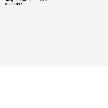
edebilirsiniz.