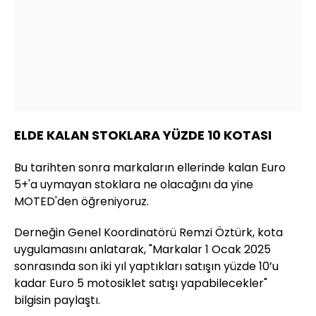
ELDE KALAN STOKLARA YÜZDE 10 KOTASI
Bu tarihten sonra markaların ellerinde kalan Euro
5+'a uymayan stoklara ne olacağını da yine
MOTED'den öğreniyoruz.
Derneğin Genel Koordinatörü Remzi Öztürk, kota
uygulamasını anlatarak, "Markalar 1 Ocak 2025
sonrasında son iki yıl yaptıkları satışın yüzde 10’u
kadar Euro 5 motosiklet satışı yapabilecekler"
bilgisin paylaştı.