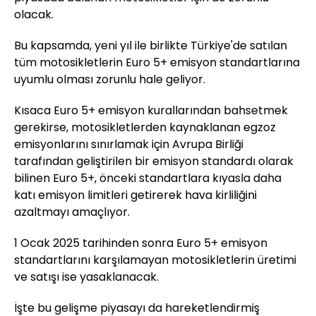
olacak.
Bu kapsamda, yeni yıl ile birlikte Türkiye'de satılan
tüm motosikletlerin Euro 5+ emisyon standartlarına
uyumlu olması zorunlu hale geliyor.
Kısaca Euro 5+ emisyon kurallarından bahsetmek
gerekirse, motosikletlerden kaynaklanan egzoz
emisyonlarını sınırlamak için Avrupa Birliği
tarafından geliştirilen bir emisyon standardı olarak
bilinen Euro 5+, önceki standartlara kıyasla daha
katı emisyon limitleri getirerek hava kirliliğini
azaltmayı amaçlıyor.
1 Ocak 2025 tarihinden sonra Euro 5+ emisyon
standartlarını karşılamayan motosikletlerin üretimi
ve satışı ise yasaklanacak.
İşte bu gelişme piyasayı da hareketlendirmiş