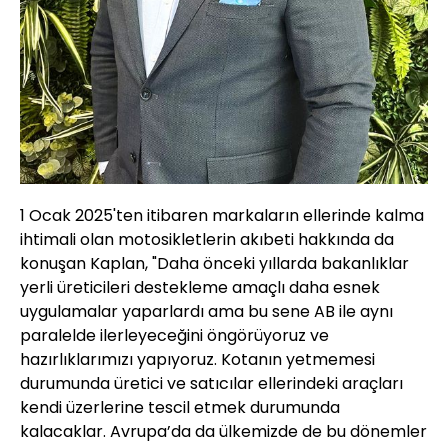
1 Ocak 2025'ten itibaren markaların ellerinde kalma
ihtimali olan motosikletlerin akıbeti hakkında da
konuşan Kaplan, "Daha önceki yıllarda bakanlıklar
yerli üreticileri destekleme amaçlı daha esnek
uygulamalar yaparlardı ama bu sene AB ile aynı
paralelde ilerleyeceğini öngörüyoruz ve
hazırlıklarımızı yapıyoruz. Kotanın yetmemesi
durumunda üretici ve satıcılar ellerindeki araçları
kendi üzerlerine tescil etmek durumunda
kalacaklar. Avrupa’da da ülkemizde de bu dönemler