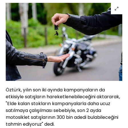
Öztürk, yılın son iki ayında kampanyaların da
etkisiyle satışların hareketlenebileceğini aktararak,
"Elde kalan stokların kampanyalarla daha ucuz
satılmaya çalışılması sebebiyle, son 2 ayda
motosiklet satışlarının 300 bin adedi bulabileceğini
tahmin ediyoruz" dedi.