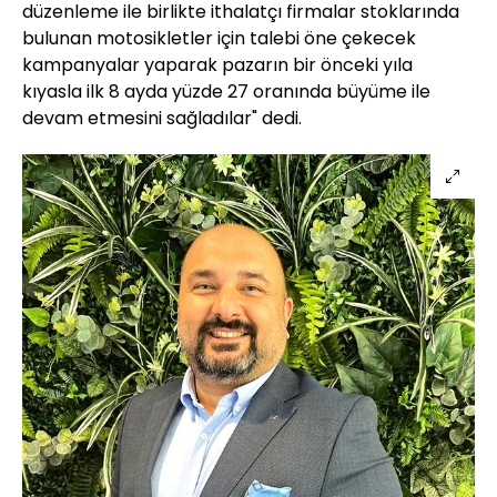
düzenleme ile birlikte ithalatçı firmalar stoklarında
bulunan motosikletler için talebi öne çekecek
kampanyalar yaparak pazarın bir önceki yıla
kıyasla ilk 8 ayda yüzde 27 oranında büyüme ile
devam etmesini sağladılar" dedi.