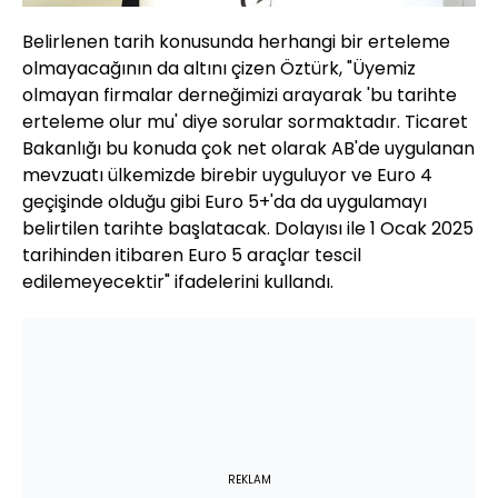
Belirlenen tarih konusunda herhangi bir erteleme
olmayacağının da altını çizen Öztürk, "Üyemiz
olmayan firmalar derneğimizi arayarak 'bu tarihte
erteleme olur mu' diye sorular sormaktadır. Ticaret
Bakanlığı bu konuda çok net olarak AB'de uygulanan
mevzuatı ülkemizde birebir uyguluyor ve Euro 4
geçişinde olduğu gibi Euro 5+'da da uygulamayı
belirtilen tarihte başlatacak. Dolayısı ile 1 Ocak 2025
tarihinden itibaren Euro 5 araçlar tescil
edilemeyecektir" ifadelerini kullandı.
REKLAM