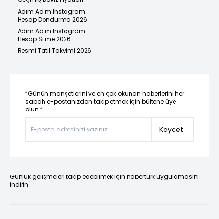
Adım Adım Instagram
Hesap Dondurma 2026
Adım Adım Instagram
Hesap Silme 2026
Resmi Tatil Takvimi 2026
“Günün manşetlerini ve en çok okunan haberlerini her
sabah e-postanızdan takip etmek için bültene üye
olun.”
Kaydet
Günlük gelişmeleri takip edebilmek için habertürk uygulamasını
indirin