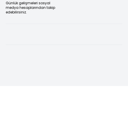
Günlük gelişmeleri sosyal
medya hesaplarından takip
edebilirsiniz.