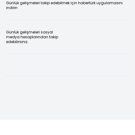
Günlük gelişmeleri takip edebilmek için habertürk uygulamasını
indirin
Günlük gelişmeleri sosyal
medya hesaplarından takip
edebilirsiniz.