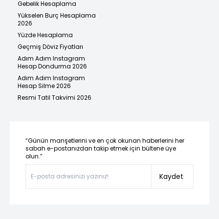
Gebelik Hesaplama
Yükselen Burç Hesaplama
2026
Yüzde Hesaplama
Geçmiş Döviz Fiyatları
Adım Adım Instagram
Hesap Dondurma 2026
Adım Adım Instagram
Hesap Silme 2026
Resmi Tatil Takvimi 2026
“Günün manşetlerini ve en çok okunan haberlerini her
sabah e-postanızdan takip etmek için bültene üye
olun.”
Kaydet