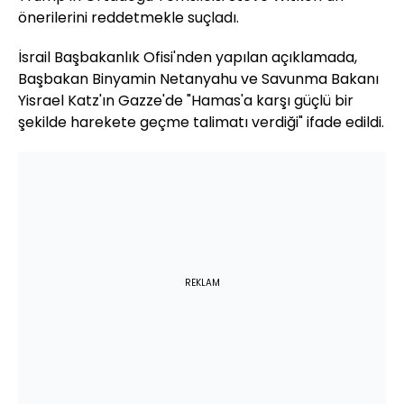
önerilerini reddetmekle suçladı.
İsrail Başbakanlık Ofisi'nden yapılan açıklamada,
Başbakan Binyamin Netanyahu ve Savunma Bakanı
Yisrael Katz'ın Gazze'de "Hamas'a karşı güçlü bir
şekilde harekete geçme talimatı verdiği" ifade edildi.
REKLAM