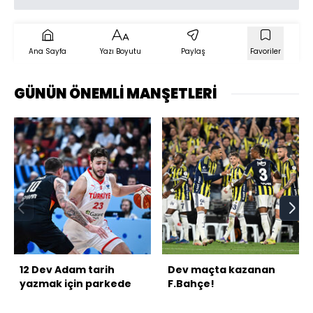
Ana Sayfa
Yazı Boyutu
Paylaş
Favoriler
GÜNÜN ÖNEMLİ MANŞETLERİ
12 Dev Adam tarih
Dev maçta kazanan
yazmak için parkede
F.Bahçe!