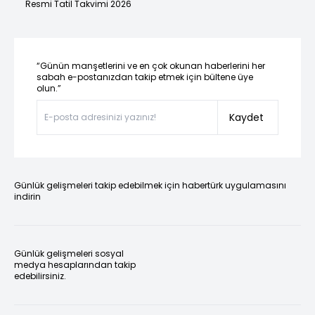
Resmi Tatil Takvimi 2026
“Günün manşetlerini ve en çok okunan haberlerini her
sabah e-postanızdan takip etmek için bültene üye
olun.”
Kaydet
Günlük gelişmeleri takip edebilmek için habertürk uygulamasını
indirin
Günlük gelişmeleri sosyal
medya hesaplarından takip
edebilirsiniz.