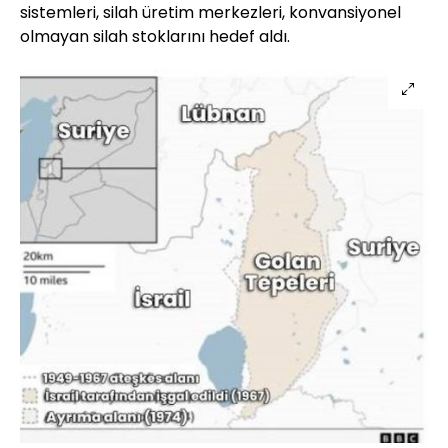
sistemleri, silah üretim merkezleri, konvansiyonel
olmayan silah stoklarını hedef aldı.