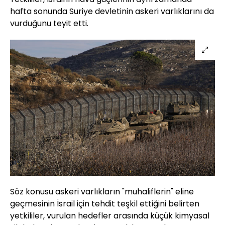
hafta sonunda Suriye devletinin askeri varlıklarını da
vurduğunu teyit etti.
Söz konusu askeri varlıkların "muhaliflerin" eline
geçmesinin İsrail için tehdit teşkil ettiğini belirten
yetkililer, vurulan hedefler arasında küçük kimyasal