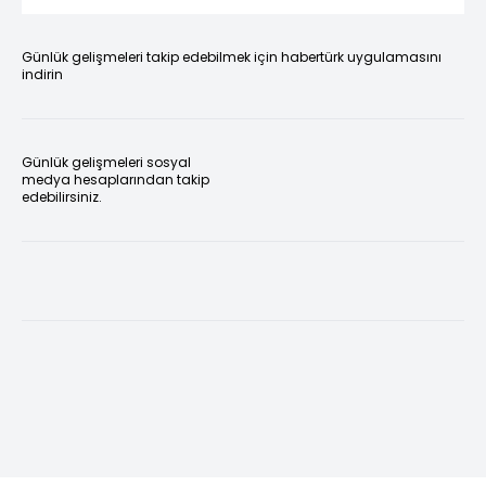
Günlük gelişmeleri takip edebilmek için habertürk uygulamasını
indirin
Günlük gelişmeleri sosyal
medya hesaplarından takip
edebilirsiniz.