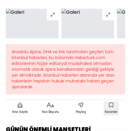
Anadolu Ajansı, DHA ve İHA tarafından geçilen tüm
İstanbul haberleri, bu bölümde Haberturk.com
editörlerinin hiçbir editoryal müdahalesi olmadan
otomatik olarak ajans kanallarından geldiği şekliyle
yer almaktadır. İstanbul Haberleri alanında yer alan
haberlerin hepsinin hukuki muhatabı haberi geçen
ajanslardır.
Ana Sayfa
Yazı Boyutu
Paylaş
Favoriler
GÜNÜN ÖNEMLİ MANŞETLERİ