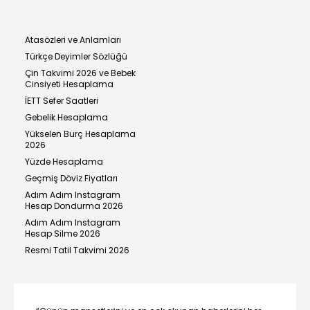
Atasözleri ve Anlamları
Türkçe Deyimler Sözlüğü
Çin Takvimi 2026 ve Bebek
Cinsiyeti Hesaplama
İETT Sefer Saatleri
Gebelik Hesaplama
Yükselen Burç Hesaplama
2026
Yüzde Hesaplama
Geçmiş Döviz Fiyatları
Adım Adım Instagram
Hesap Dondurma 2026
Adım Adım Instagram
Hesap Silme 2026
Resmi Tatil Takvimi 2026