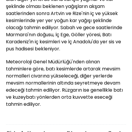
şeklinde olması beklenen yağışların akşam
saatlerinden sonra Artvin ve Rize'nin iç ve yüksek
kesimlerinde yer yer yoğun kar yağışı şeklinde
olacağı tahmin ediliyor. Sabah ve gece saatlerinde
Marmara'nın doğusu, İç Ege, Göller yöresi, Batı
Karadeniz'in iç kesimleri ve İç Anadolu'da yer sis ve
pus hadisesi bekleniyor.
Meteoroloji Genel Müdürlüğü'nden alınan
tahminlere göre, batı kesimlerde artarak mevsim
normalleri civarına yükseleceği, diğer yerlerde
mevsim normallerinin altında seyretmeye devam
edeceği tahmin ediliyor. Rüzgarın ise genellikle batı
ve kuzeybatı yönlerden orta kuvvette eseceği
tahmin ediliyor.