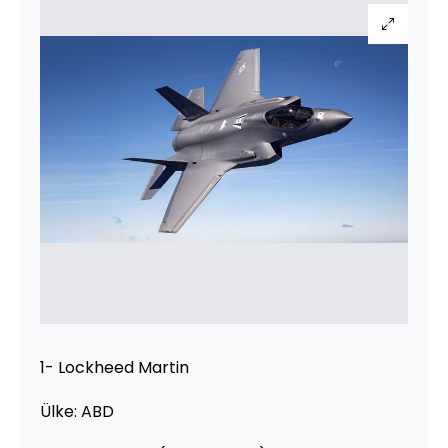
1- Lockheed Martin
Ülke: ABD