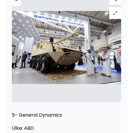
5- General Dynamics
Ülke: ABD