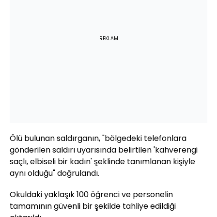
REKLAM
Ölü bulunan saldırganın, "bölgedeki telefonlara
gönderilen saldırı uyarısında belirtilen 'kahverengi
saçlı, elbiseli bir kadın' şeklinde tanımlanan kişiyle
aynı olduğu" doğrulandı.
Okuldaki yaklaşık 100 öğrenci ve personelin
tamamının güvenli bir şekilde tahliye edildiği