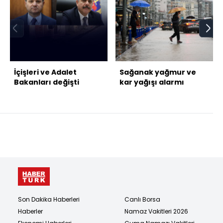
İçişleri ve Adalet
Sağanak yağmur ve
Bakanları değişti
kar yağışı alarmı
Son Dakika Haberleri
Canlı Borsa
Haberler
Namaz Vakitleri 2026