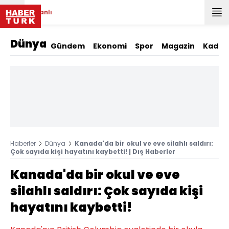
Canlı
Dünya
Gündem
Ekonomi
Spor
Magazin
Kadın
Haberler
Dünya
Kanada'da bir okul ve eve silahlı saldırı:
Çok sayıda kişi hayatını kaybetti! | Dış Haberler
Kanada'da bir okul ve eve
silahlı saldırı: Çok sayıda kişi
hayatını kaybetti!