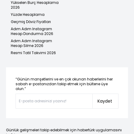
Yükselen Burç Hesaplama
2026
Yüzde Hesaplama
Geçmiş Döviz Fiyatları
Adım Adım Instagram
Hesap Dondurma 2026
Adım Adım Instagram
Hesap Silme 2026
Resmi Tatil Takvimi 2026
“Günün manşetlerini ve en çok okunan haberlerini her
sabah e-postanızdan takip etmek için bültene üye
olun.”
Kaydet
Günlük gelişmeleri takip edebilmek için habertürk uygulamasını