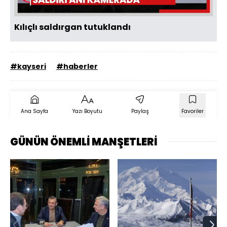
Kılıçlı saldırgan tutuklandı
#kayseri
#haberler
Ana Sayfa
Yazı Boyutu
Paylaş
Favoriler
GÜNÜN ÖNEMLİ MANŞETLERİ