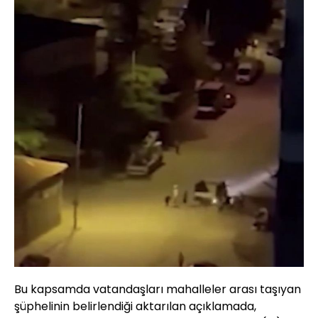
Bu kapsamda vatandaşları mahalleler arası taşıyan
şüphelinin belirlendiği aktarılan açıklamada,