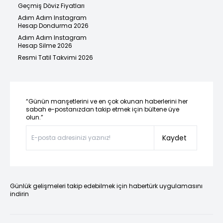
Geçmiş Döviz Fiyatları
Adım Adım Instagram
Hesap Dondurma 2026
Adım Adım Instagram
Hesap Silme 2026
Resmi Tatil Takvimi 2026
“Günün manşetlerini ve en çok okunan haberlerini her
sabah e-postanızdan takip etmek için bültene üye
olun.”
Kaydet
Günlük gelişmeleri takip edebilmek için habertürk uygulamasını
indirin