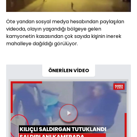
Öte yandan sosyal medya hesabından paylaşılan
videoda, olayın yaşandığı bölgeye gelen
kamyonetin kasasından çok sayıda kişinin inerek
mahalleye dağıldığı görülüyor.
ÖNERİLEN VİDEO
Videoyu
Oynat