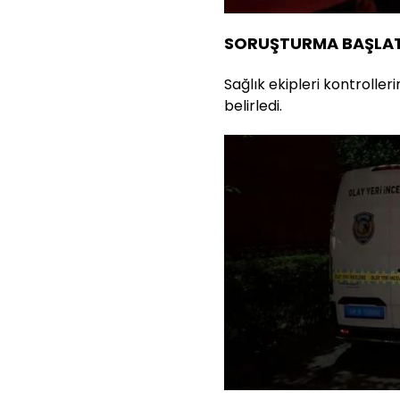
SORUŞTURMA BAŞLAT
Sağlık ekipleri kontroller
belirledi.