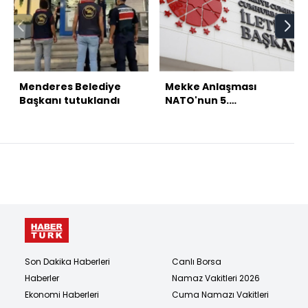
Menderes Belediye
Mekke Anlaşması
Başkanı tutuklandı
NATO'nun 5.
maddesiyle çelişmiyor
Son Dakika Haberleri
Canlı Borsa
Haberler
Namaz Vakitleri 2026
Ekonomi Haberleri
Cuma Namazı Vakitleri