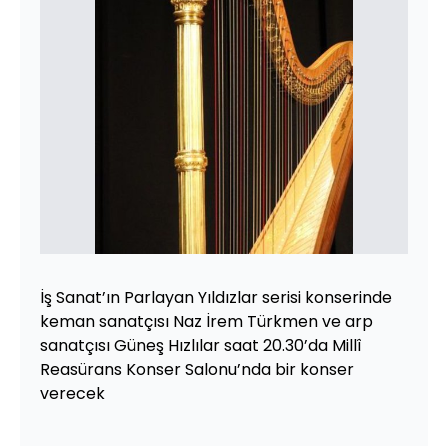
İş Sanat’ın Parlayan Yıldızlar serisi konserinde
keman sanatçısı Naz İrem Türkmen ve arp
sanatçısı Güneş Hızlılar saat 20.30’da Millî
Reasürans Konser Salonu’nda bir konser
verecek