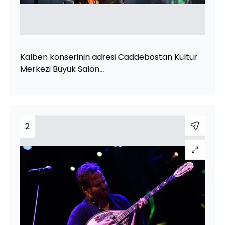
Kalben konserinin adresi Caddebostan Kültür
Merkezi Büyük Salon...
2