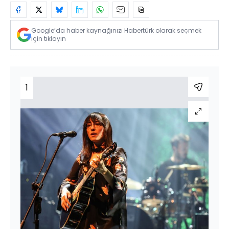
Google’da haber kaynağınızı Habertürk olarak seçmek
için tıklayın
1