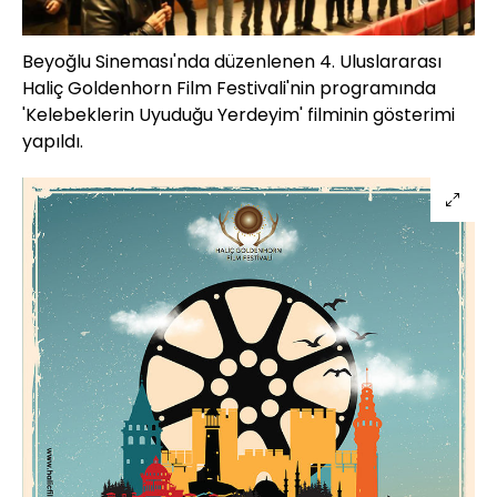
Beyoğlu Sineması'nda düzenlenen 4. Uluslararası
Haliç Goldenhorn Film Festivali'nin programında
'Kelebeklerin Uyuduğu Yerdeyim' filminin gösterimi
yapıldı.