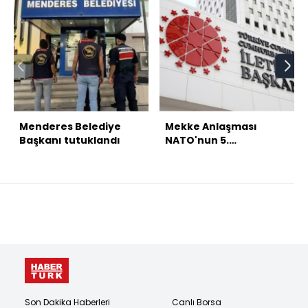
Menderes Belediye
Mekke Anlaşması
Başkanı tutuklandı
NATO'nun 5.
maddesiyle çelişmiyor
Son Dakika Haberleri
Canlı Borsa