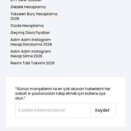
Gebelik Hesaplama
Yükselen Burç Hesaplama
2026
Yüzde Hesaplama
Geçmiş Döviz Fiyatları
Adım Adım Instagram
Hesap Dondurma 2026
Adım Adım Instagram
Hesap Silme 2026
Resmi Tatil Takvimi 2026
“Günün manşetlerini ve en çok okunan haberlerini her
sabah e-postanızdan takip etmek için bültene üye
olun.”
Kaydet