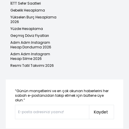
İETT Sefer Saatleri
Gebelik Hesaplama
Yükselen Burç Hesaplama
2026
Yüzde Hesaplama
Geçmiş Döviz Fiyatları
Adım Adım Instagram
Hesap Dondurma 2026
Adım Adım Instagram
Hesap Silme 2026
Resmi Tatil Takvimi 2026
“Günün manşetlerini ve en çok okunan haberlerini her
sabah e-postanızdan takip etmek için bültene üye
olun.”
Kaydet