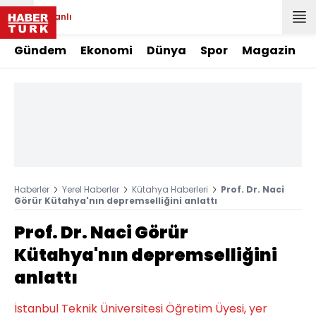
Canlı
Gündem
Ekonomi
Dünya
Spor
Magazin
Haberler
Yerel Haberler
Kütahya Haberleri
Prof. Dr. Naci
Görür Kütahya'nın depremselliğini anlattı
Prof. Dr. Naci Görür
Kütahya'nın depremselliğini
anlattı
İstanbul Teknik Üniversitesi Öğretim Üyesi, yer