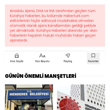
Anadolu Ajansı, DHA ve İHA tarafından geçilen tüm
Kütahya haberleri, bu bölümde Haberturk.com
editörlerinin hiçbir editoryal müdahalesi olmadan
otomatik olarak ajans kanallarından geldiği şekliyle
yer almaktadır. Kütahya Haberleri alanında yer alan
haberlerin hepsinin hukuki muhatabı haberi geçen
ajanslardır.
Ana Sayfa
Yazı Boyutu
Paylaş
Favoriler
GÜNÜN ÖNEMLİ MANŞETLERİ