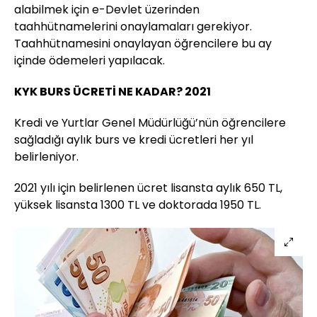
alabilmek için e-Devlet üzerinden
taahhütnamelerini onaylamaları gerekiyor.
Taahhütnamesini onaylayan öğrencilere bu ay
içinde ödemeleri yapılacak.
KYK BURS ÜCRETİ NE KADAR? 2021
Kredi ve Yurtlar Genel Müdürlüğü’nün öğrencilere
sağladığı aylık burs ve kredi ücretleri her yıl
belirleniyor.
2021 yılı için belirlenen ücret lisansta aylık 650 TL,
yüksek lisansta 1300 TL ve doktorada 1950 TL.