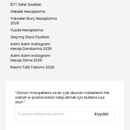
İETT Sefer Saatleri
Gebelik Hesaplama
Yükselen Burç Hesaplama
2026
Yüzde Hesaplama
Geçmiş Döviz Fiyatları
Adım Adım Instagram
Hesap Dondurma 2026
Adım Adım Instagram
Hesap Silme 2026
Resmi Tatil Takvimi 2026
“Günün manşetlerini ve en çok okunan haberlerini her
sabah e-postanızdan takip etmek için bültene üye
olun.”
Kaydet