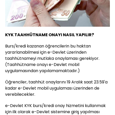
KYK TAAHHÜTNAME ONAYI NASIL YAPILIR?
Burs/kredi kazanan öğrencilerin bu haktan
yararlanabilmesi için e-Devlet üzerinden
taahhütnameyi mutlaka onaylaması gerekiyor.
(Taahhütname onayı e-Devlet mobil
uygulamasından yapılamamaktadır.)
Öğrenciler, taahhüt onaylarını 19 Aralık saat 23.59'a
kadar e-Devlet mobil uygulaması üzerinden de
verebilecekler.
e-Devlet KYK burs/kredi onay hizmetini kullanmak
için ilk olarak e-Devlet sistemine giriş yapılması