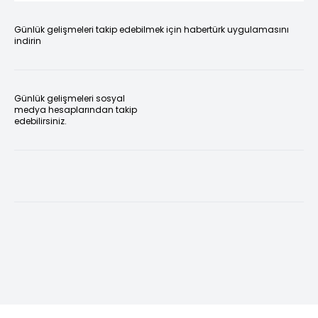
Günlük gelişmeleri takip edebilmek için habertürk uygulamasını
indirin
Günlük gelişmeleri sosyal
medya hesaplarından takip
edebilirsiniz.