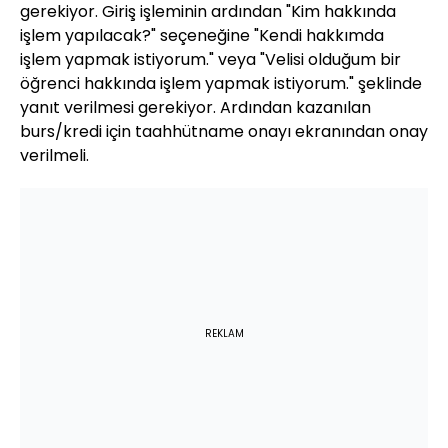
gerekiyor. Giriş işleminin ardından "Kim hakkında
işlem yapılacak?" seçeneğine "Kendi hakkımda
işlem yapmak istiyorum." veya "Velisi olduğum bir
öğrenci hakkında işlem yapmak istiyorum." şeklinde
yanıt verilmesi gerekiyor. Ardından kazanılan
burs/kredi için taahhütname onayı ekranından onay
verilmeli.
REKLAM