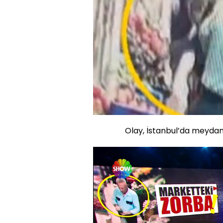
Olay, İstanbul’da meydan