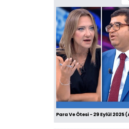
Para Ve Ötesi - 29 Eylül 2025 