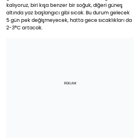
kalıyoruz, biri kışa benzer bir soğuk, diğeri güneş
altında yaz başlangıcı gibi sıcak. Bu durum gelecek
5 gün pek değişmeyecek, hatta gece sıcaklıkları da
2-3°C artacak.
REKLAM