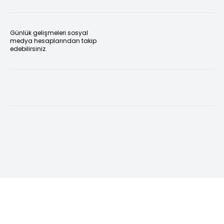
Günlük gelişmeleri sosyal
medya hesaplarından takip
edebilirsiniz.