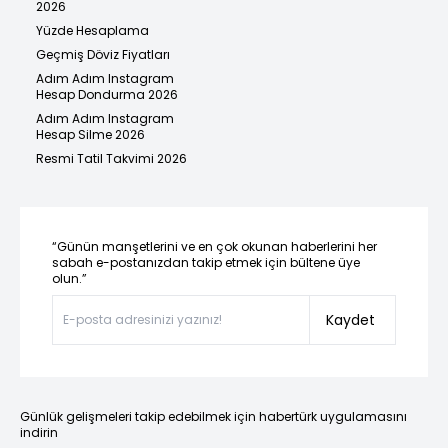
2026
Yüzde Hesaplama
Geçmiş Döviz Fiyatları
Adım Adım Instagram
Hesap Dondurma 2026
Adım Adım Instagram
Hesap Silme 2026
Resmi Tatil Takvimi 2026
“Günün manşetlerini ve en çok okunan haberlerini her
sabah e-postanızdan takip etmek için bültene üye
olun.”
Kaydet
Günlük gelişmeleri takip edebilmek için habertürk uygulamasını
indirin