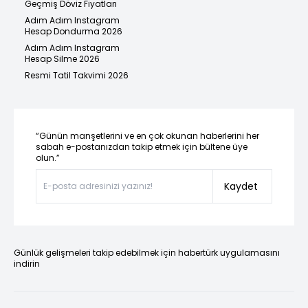
Geçmiş Döviz Fiyatları
Adım Adım Instagram
Hesap Dondurma 2026
Adım Adım Instagram
Hesap Silme 2026
Resmi Tatil Takvimi 2026
“Günün manşetlerini ve en çok okunan haberlerini her
sabah e-postanızdan takip etmek için bültene üye
olun.”
Kaydet
Günlük gelişmeleri takip edebilmek için habertürk uygulamasını
indirin