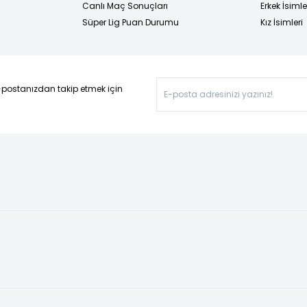
Canlı Maç Sonuçları
Erkek İsimle
Süper Lig Puan Durumu
Kız İsimleri
-postanızdan takip etmek için